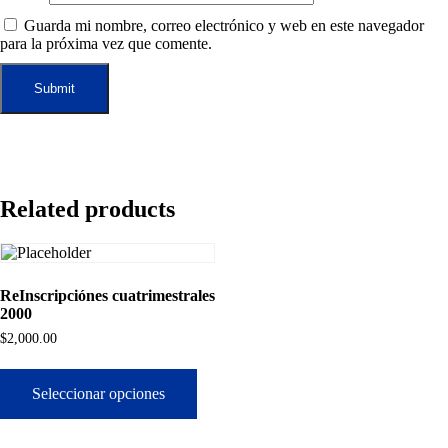
Guarda mi nombre, correo electrónico y web en este navegador
para la próxima vez que comente.
Related products
ReInscripciónes cuatrimestrales
2000
$
2,000.00
Seleccionar opciones