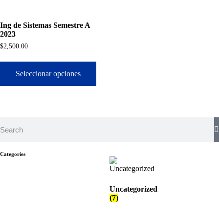
Ing de Sistemas Semestre A
2023
$
2,500.00
Seleccionar opciones
Categories
Uncategorized
(7)