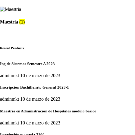
Maestria
(1)
Recent Products
Ing de Sistemas Semestre A 2023
adminmkt
10 de marzo de 2023
Inscripción Bachillerato General 2023-1
adminmkt
10 de marzo de 2023
Maestría en Administración de Hospitales modulo básico
adminmkt
10 de marzo de 2023
Inscripción maestria 3100