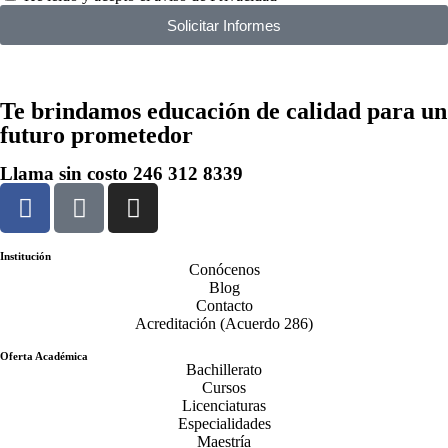
Solicitar Informes
Te brindamos
educación de calidad
para un
futuro prometedor
Llama sin costo
246 312 8339
Institución
Conócenos
Blog
Contacto
Acreditación (Acuerdo 286)
Oferta Académica
Bachillerato
Cursos
Licenciaturas
Especialidades
Maestría