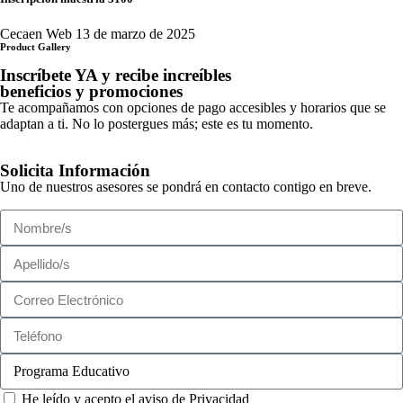
Cecaen Web
13 de marzo de 2025
Product Gallery
Inscríbete YA y recibe increíbles
beneficios y promociones
Te acompañamos con opciones de pago accesibles y horarios que se
adaptan a ti. No lo postergues más; este es tu momento.
Solicita Información
Uno de nuestros asesores se pondrá en contacto contigo en breve.
He leído y acepto el aviso de Privacidad