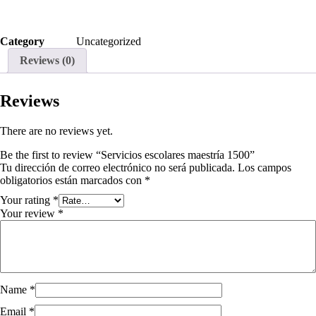
Category
Uncategorized
Reviews (0)
Reviews
There are no reviews yet.
Be the first to review “Servicios escolares maestría 1500”
Tu dirección de correo electrónico no será publicada.
Los campos
obligatorios están marcados con
*
Your rating
*
Your review
*
Name
*
Email
*