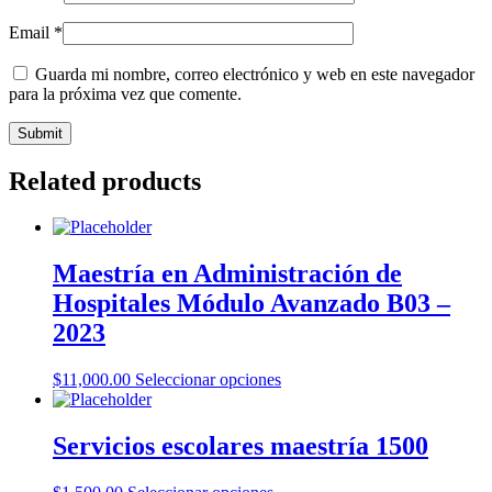
Email
*
Guarda mi nombre, correo electrónico y web en este navegador
para la próxima vez que comente.
Related products
Maestría en Administración de
Hospitales Módulo Avanzado B03 –
2023
$
11,000.00
Seleccionar opciones
Servicios escolares maestría 1500