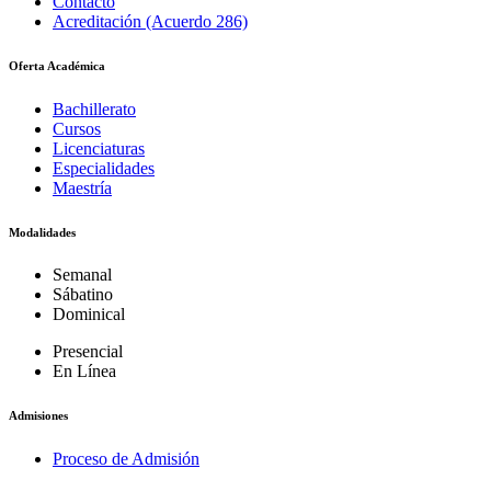
Contacto
Acreditación (Acuerdo 286)
Oferta Académica
Bachillerato
Cursos
Licenciaturas
Especialidades
Maestría
Modalidades
Semanal
Sábatino
Dominical
Presencial
En Línea
Admisiones
Proceso de Admisión