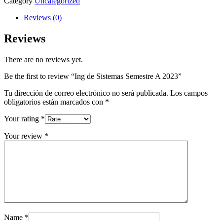
Category
Uncategorized
Reviews (0)
Reviews
There are no reviews yet.
Be the first to review “Ing de Sistemas Semestre A 2023”
Tu dirección de correo electrónico no será publicada.
Los campos
obligatorios están marcados con
*
Your rating
*
Your review
*
Name
*