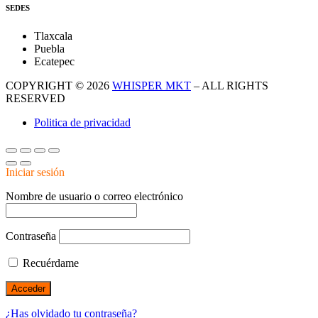
SEDES
Tlaxcala
Puebla
Ecatepec
COPYRIGHT © 2026
WHISPER MKT
– ALL RIGHTS
RESERVED
Politica de privacidad
Iniciar sesión
Nombre de usuario o correo electrónico
Contraseña
Recuérdame
¿Has olvidado tu contraseña?