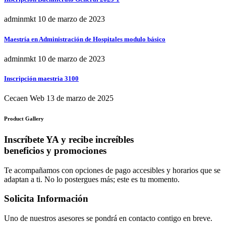
adminmkt
10 de marzo de 2023
Maestría en Administración de Hospitales modulo básico
adminmkt
10 de marzo de 2023
Inscripción maestria 3100
Cecaen Web
13 de marzo de 2025
Product Gallery
Inscríbete YA y recibe increíbles
beneficios y promociones
Te acompañamos con opciones de pago accesibles y horarios que se
adaptan a ti. No lo postergues más; este es tu momento.
Solicita Información
Uno de nuestros asesores se pondrá en contacto contigo en breve.