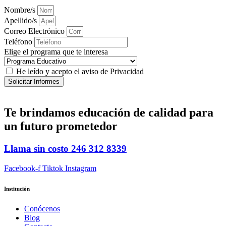
Nombre/s
Apellido/s
Correo Electrónico
Teléfono
Elige el programa que te interesa
He leído y acepto el aviso de Privacidad
Solicitar Informes
Te brindamos
educación de calidad
para
un futuro prometedor
Llama sin costo
246 312 8339
Facebook-f
Tiktok
Instagram
Institución
Conócenos
Blog