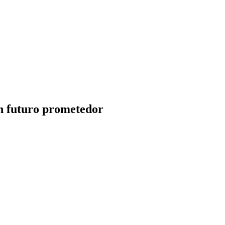
n futuro prometedor