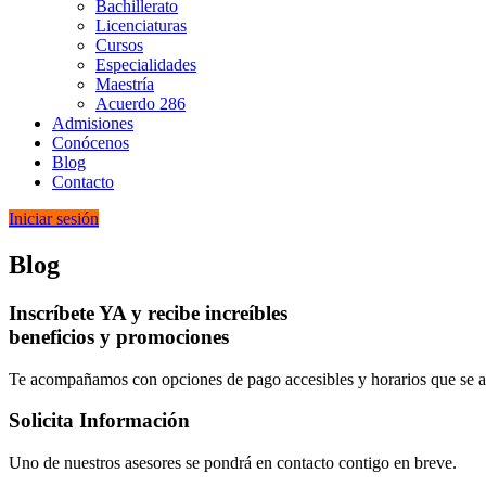
Bachillerato
Licenciaturas
Cursos
Especialidades
Maestría
Acuerdo 286
Admisiones
Conócenos
Blog
Contacto
Iniciar sesión
Blog
Inscríbete YA y recibe increíbles
beneficios y promociones
Te acompañamos con opciones de pago accesibles y horarios que se ad
Solicita Información
Uno de nuestros asesores se pondrá en contacto contigo en breve.