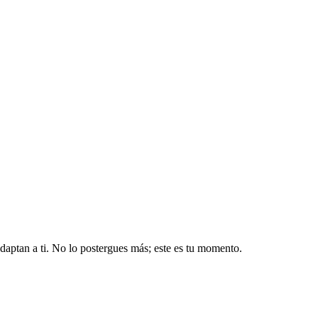
aptan a ti. No lo postergues más; este es tu momento.