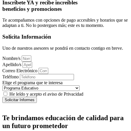
Inscríbete YA y recibe increíbles
beneficios y promociones
Te acompañamos con opciones de pago accesibles y horarios que se
adaptan a ti. No lo postergues más; este es tu momento.
Solicita Información
Uno de nuestros asesores se pondrá en contacto contigo en breve.
Nombre/s
Apellido/s
Correo Electrónico
Teléfono
Elige el programa que te interesa
He leído y acepto el aviso de Privacidad
Solicitar Informes
Te brindamos
educación de calidad
para
un futuro prometedor