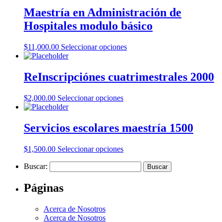
Maestría en Administración de
Hospitales modulo básico
$
11,000.00
Seleccionar opciones
ReInscripciónes cuatrimestrales 2000
$
2,000.00
Seleccionar opciones
Servicios escolares maestría 1500
$
1,500.00
Seleccionar opciones
Buscar:
Páginas
Acerca de Nosotros
Acerca de Nosotros