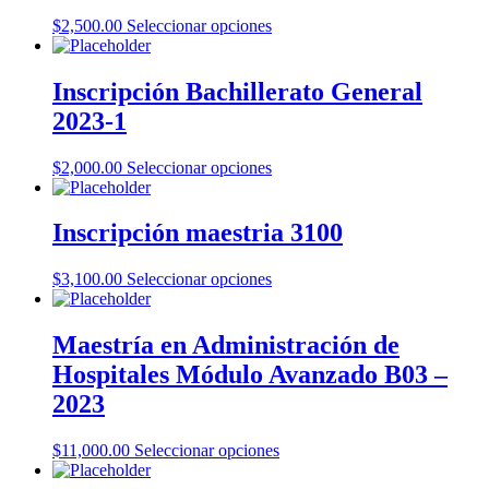
$
2,500.00
Seleccionar opciones
Inscripción Bachillerato General
2023-1
$
2,000.00
Seleccionar opciones
Inscripción maestria 3100
$
3,100.00
Seleccionar opciones
Maestría en Administración de
Hospitales Módulo Avanzado B03 –
2023
$
11,000.00
Seleccionar opciones