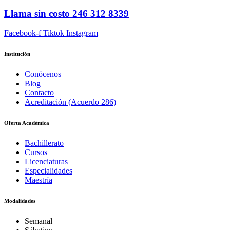
Llama sin costo
246 312 8339
Facebook-f
Tiktok
Instagram
Institución
Conócenos
Blog
Contacto
Acreditación (Acuerdo 286)
Oferta Académica
Bachillerato
Cursos
Licenciaturas
Especialidades
Maestría
Modalidades
Semanal