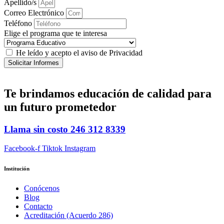
Apellido/s
Correo Electrónico
Teléfono
Elige el programa que te interesa
He leído y acepto el aviso de Privacidad
Solicitar Informes
Te brindamos
educación de calidad
para
un futuro prometedor
Llama sin costo
246 312 8339
Facebook-f
Tiktok
Instagram
Institución
Conócenos
Blog
Contacto
Acreditación (Acuerdo 286)