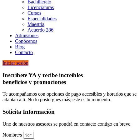
Bachillerato
Licenciaturas
Cursos
Especialidades
Maestría
Acuerdo 286
Admisiones
Conócenos
Blog
Contacto
Iniciar sesión
Inscríbete YA y recibe increíbles
beneficios y promociones
Te acompañamos con opciones de pago accesibles y horarios que se
adaptan a ti. No lo postergues más; este es tu momento.
Solicita Información
Uno de nuestros asesores se pondrá en contacto contigo en breve.
Nombre/s