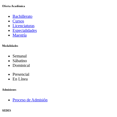
Oferta Académica
Bachillerato
Cursos
Licenciaturas
Especialidades
Maestría
Modalidades
Semanal
Sábatino
Dominical
Presencial
En Línea
Admisiones
Proceso de Admisión
SEDES