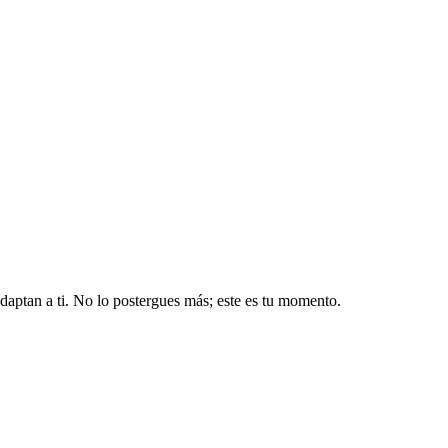
aptan a ti. No lo postergues más; este es tu momento.