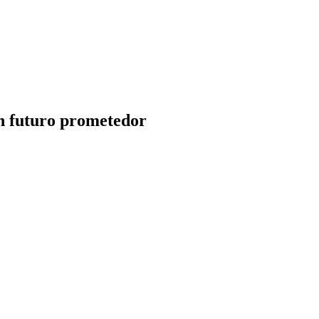
n futuro prometedor