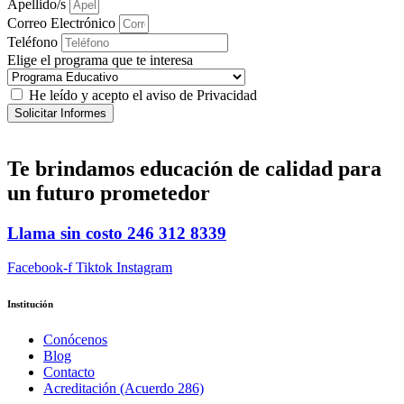
Apellido/s
Correo Electrónico
Teléfono
Elige el programa que te interesa
He leído y acepto el aviso de Privacidad
Solicitar Informes
Te brindamos
educación de calidad
para
un futuro prometedor
Llama sin costo
246 312 8339
Facebook-f
Tiktok
Instagram
Institución
Conócenos
Blog
Contacto
Acreditación (Acuerdo 286)