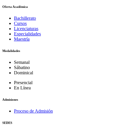
Oferta Académica
Bachillerato
Cursos
Licenciaturas
Especialidades
Maestría
Modalidades
Semanal
Sábatino
Dominical
Presencial
En Línea
Admisiones
Proceso de Admisión
SEDES