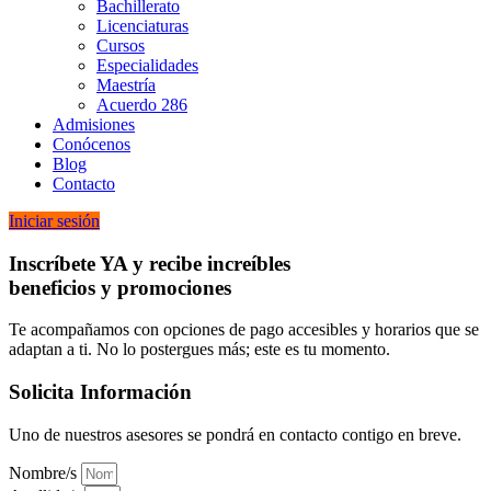
Bachillerato
Licenciaturas
Cursos
Especialidades
Maestría
Acuerdo 286
Admisiones
Conócenos
Blog
Contacto
Iniciar sesión
Inscríbete YA y recibe increíbles
beneficios y promociones
Te acompañamos con opciones de pago accesibles y horarios que se
adaptan a ti. No lo postergues más; este es tu momento.
Solicita Información
Uno de nuestros asesores se pondrá en contacto contigo en breve.
Nombre/s