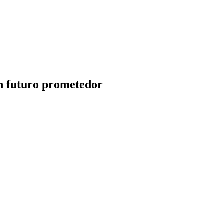
n futuro prometedor