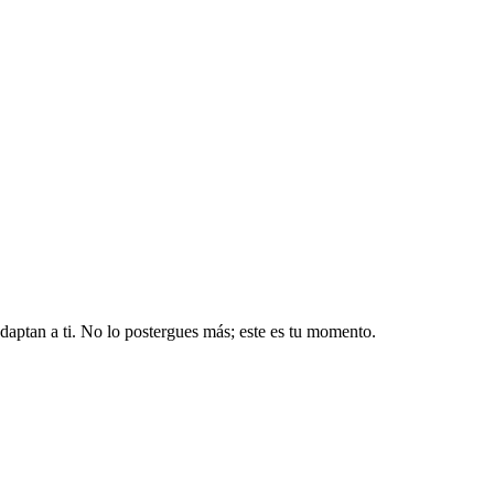
aptan a ti. No lo postergues más; este es tu momento.