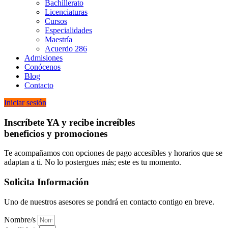
Bachillerato
Licenciaturas
Cursos
Especialidades
Maestría
Acuerdo 286
Admisiones
Conócenos
Blog
Contacto
Iniciar sesión
Inscríbete YA y recibe increíbles
beneficios y promociones
Te acompañamos con opciones de pago accesibles y horarios que se
adaptan a ti. No lo postergues más; este es tu momento.
Solicita Información
Uno de nuestros asesores se pondrá en contacto contigo en breve.
Nombre/s