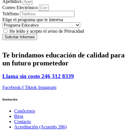
Apellido/s
Correo Electrónico
Teléfono
Elige el programa que te interesa
He leído y acepto el aviso de Privacidad
Solicitar Informes
Te brindamos
educación de calidad
para
un futuro prometedor
Llama sin costo
246 312 8339
Facebook-f
Tiktok
Instagram
Institución
Conócenos
Blog
Contacto
Acreditación (Acuerdo 286)