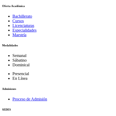
Oferta Académica
Bachillerato
Cursos
Licenciaturas
Especialidades
Maestría
Modalidades
Semanal
Sábatino
Dominical
Presencial
En Línea
Admisiones
Proceso de Admisión
SEDES