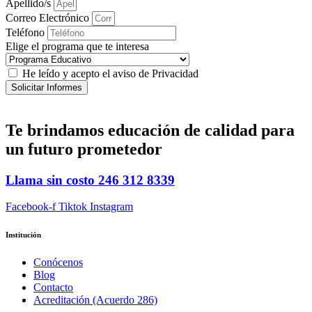
Apellido/s
Correo Electrónico
Teléfono
Elige el programa que te interesa
He leído y acepto el aviso de Privacidad
Solicitar Informes
Te brindamos
educación de calidad
para
un futuro prometedor
Llama sin costo
246 312 8339
Facebook-f
Tiktok
Instagram
Institución
Conócenos
Blog
Contacto
Acreditación (Acuerdo 286)