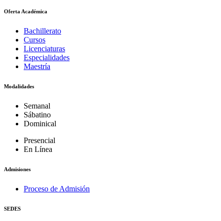
Oferta Académica
Bachillerato
Cursos
Licenciaturas
Especialidades
Maestría
Modalidades
Semanal
Sábatino
Dominical
Presencial
En Línea
Admisiones
Proceso de Admisión
SEDES