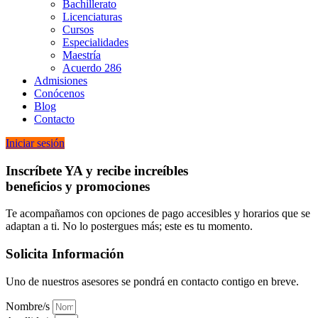
Bachillerato
Licenciaturas
Cursos
Especialidades
Maestría
Acuerdo 286
Admisiones
Conócenos
Blog
Contacto
Iniciar sesión
Inscríbete YA y recibe increíbles
beneficios y promociones
Te acompañamos con opciones de pago accesibles y horarios que se
adaptan a ti. No lo postergues más; este es tu momento.
Solicita Información
Uno de nuestros asesores se pondrá en contacto contigo en breve.
Nombre/s