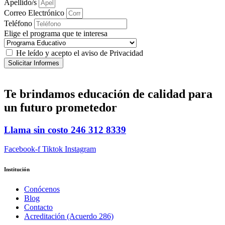
Apellido/s
Correo Electrónico
Teléfono
Elige el programa que te interesa
He leído y acepto el aviso de Privacidad
Solicitar Informes
Te brindamos
educación de calidad
para
un futuro prometedor
Llama sin costo
246 312 8339
Facebook-f
Tiktok
Instagram
Institución
Conócenos
Blog
Contacto
Acreditación (Acuerdo 286)