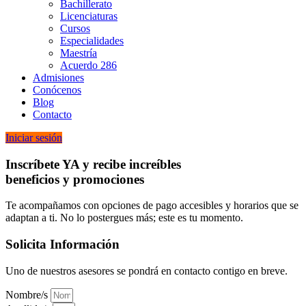
Bachillerato
Licenciaturas
Cursos
Especialidades
Maestría
Acuerdo 286
Admisiones
Conócenos
Blog
Contacto
Iniciar sesión
Inscríbete YA y recibe increíbles
beneficios y promociones
Te acompañamos con opciones de pago accesibles y horarios que se
adaptan a ti. No lo postergues más; este es tu momento.
Solicita Información
Uno de nuestros asesores se pondrá en contacto contigo en breve.
Nombre/s