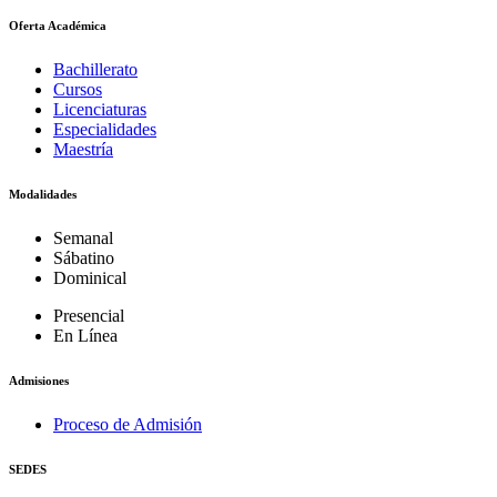
Oferta Académica
Bachillerato
Cursos
Licenciaturas
Especialidades
Maestría
Modalidades
Semanal
Sábatino
Dominical
Presencial
En Línea
Admisiones
Proceso de Admisión
SEDES