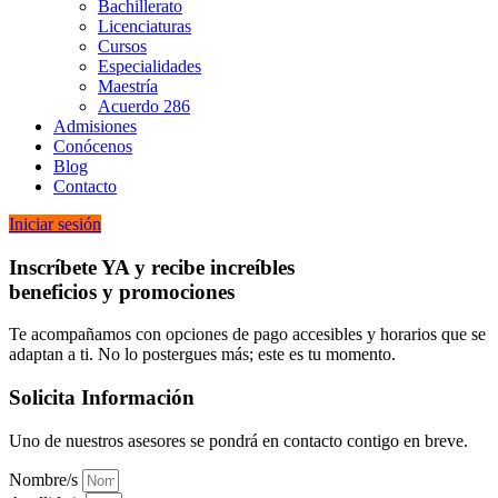
Bachillerato
Licenciaturas
Cursos
Especialidades
Maestría
Acuerdo 286
Admisiones
Conócenos
Blog
Contacto
Iniciar sesión
Inscríbete YA y recibe increíbles
beneficios y promociones
Te acompañamos con opciones de pago accesibles y horarios que se
adaptan a ti. No lo postergues más; este es tu momento.
Solicita Información
Uno de nuestros asesores se pondrá en contacto contigo en breve.
Nombre/s