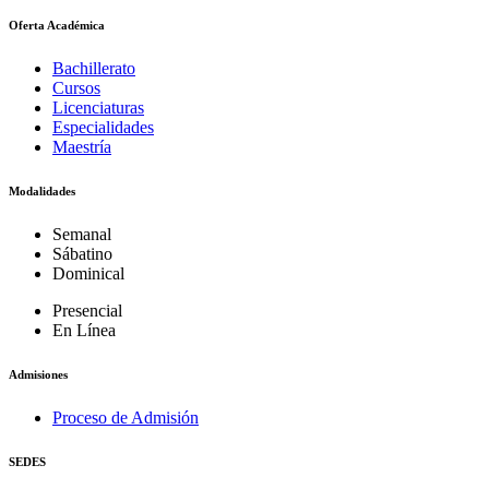
Oferta Académica
Bachillerato
Cursos
Licenciaturas
Especialidades
Maestría
Modalidades
Semanal
Sábatino
Dominical
Presencial
En Línea
Admisiones
Proceso de Admisión
SEDES