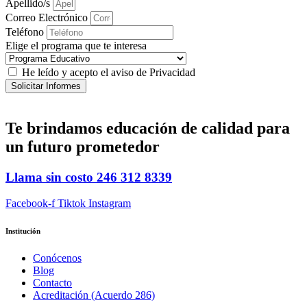
Apellido/s
Correo Electrónico
Teléfono
Elige el programa que te interesa
He leído y acepto el aviso de Privacidad
Solicitar Informes
Te brindamos
educación de calidad
para
un futuro prometedor
Llama sin costo
246 312 8339
Facebook-f
Tiktok
Instagram
Institución
Conócenos
Blog
Contacto
Acreditación (Acuerdo 286)