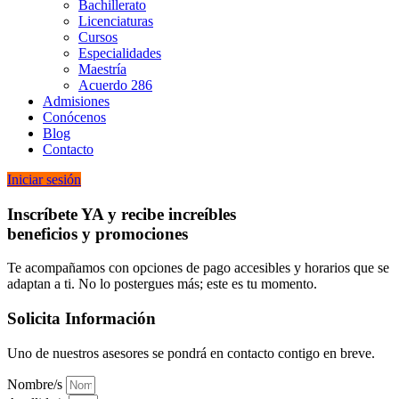
Bachillerato
Licenciaturas
Cursos
Especialidades
Maestría
Acuerdo 286
Admisiones
Conócenos
Blog
Contacto
Iniciar sesión
Inscríbete YA y recibe increíbles
beneficios y promociones
Te acompañamos con opciones de pago accesibles y horarios que se
adaptan a ti. No lo postergues más; este es tu momento.
Solicita Información
Uno de nuestros asesores se pondrá en contacto contigo en breve.
Nombre/s