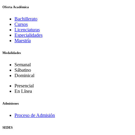
Oferta Académica
Bachillerato
Cursos
Licenciaturas
Especialidades
Maestría
Modalidades
Semanal
Sábatino
Dominical
Presencial
En Línea
Admisiones
Proceso de Admisión
SEDES