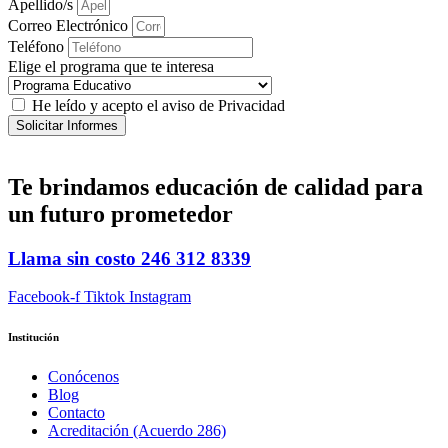
Apellido/s
Correo Electrónico
Teléfono
Elige el programa que te interesa
He leído y acepto el aviso de Privacidad
Solicitar Informes
Te brindamos
educación de calidad
para
un futuro prometedor
Llama sin costo
246 312 8339
Facebook-f
Tiktok
Instagram
Institución
Conócenos
Blog
Contacto
Acreditación (Acuerdo 286)