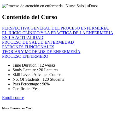
Contenido del Curso
PERSPECTIVA GENERAL DEL PROCESO ENFERMERÍA,
EL JUICIO CLÍNICO Y LA PRÁCTICA DE LA ENFERMERIA
EN LA ACTUALIDAD
PROCESO DE SALUD ENFERMEDAD
PATRONES FUNCIONALES
TEORÍAS Y MODELOS DE ENFERMERÍA
PROCESO ENFERMERO
Time Duration : 12 weeks
Study Lecture : 20 Lectures
Skill Level : Advance Course
No. Of Students : 120 Students
Pass Percentage : 90%
Certificate : Yes
Enroll course
More Courses For You !