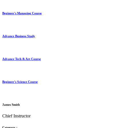
Begineer's Managing Course
Advance Business Study
Advance Tech & Art Course
Begineer's Science Course
James Smith
Chief Instructor
Category :