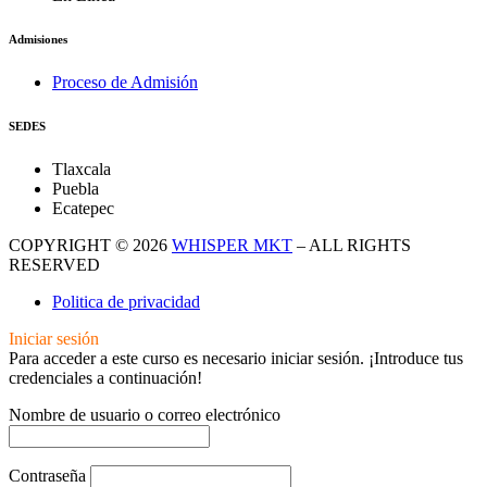
Admisiones
Proceso de Admisión
SEDES
Tlaxcala
Puebla
Ecatepec
COPYRIGHT © 2026
WHISPER MKT
– ALL RIGHTS
RESERVED
Politica de privacidad
Iniciar sesión
Para acceder a este curso es necesario iniciar sesión. ¡Introduce tus
credenciales a continuación!
Nombre de usuario o correo electrónico
Contraseña