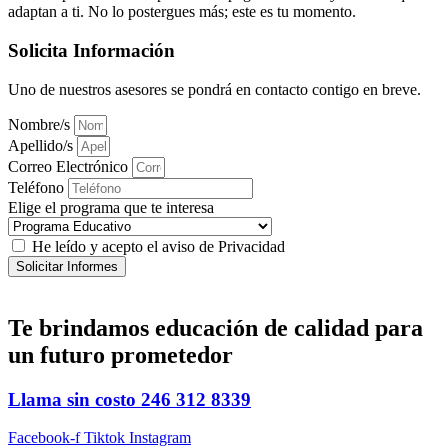
adaptan a ti. No lo postergues más; este es tu momento.
Solicita Información
Uno de nuestros asesores se pondrá en contacto contigo en breve.
Nombre/s
Apellido/s
Correo Electrónico
Teléfono
Elige el programa que te interesa
He leído y acepto el aviso de Privacidad
Solicitar Informes
Te brindamos
educación de calidad
para
un futuro prometedor
Llama sin costo
246 312 8339
Facebook-f
Tiktok
Instagram