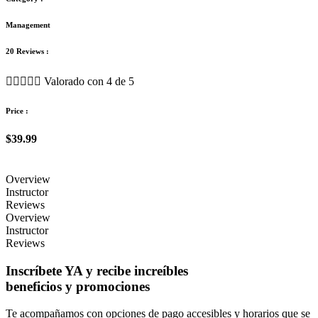
Management
20 Reviews :





Valorado con 4 de 5
Price :
$39.99
Overview
Instructor
Reviews
Overview
Instructor
Reviews
Inscríbete YA y recibe increíbles
beneficios y promociones
Te acompañamos con opciones de pago accesibles y horarios que se