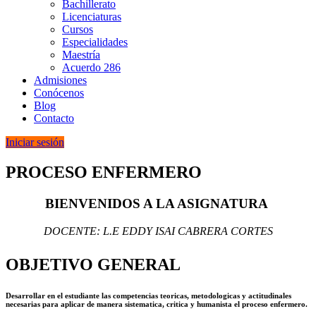
Bachillerato
Licenciaturas
Cursos
Especialidades
Maestría
Acuerdo 286
Admisiones
Conócenos
Blog
Contacto
Iniciar sesión
PROCESO ENFERMERO
BIENVENIDOS A LA ASIGNATURA
DOCENTE: L.E EDDY ISAI CABRERA CORTES
OBJETIVO GENERAL
Desarrollar en el estudiante las competencias teoricas, metodologicas y actitudinales
necesarias para aplicar de manera sistematica, critica y humanista el proceso enfermero.