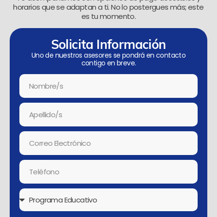
horarios que se adaptan a ti. No lo postergues más; este
es tu momento.
Solicita Información
Uno de nuestros asesores se pondrá en contacto
contigo en breve.