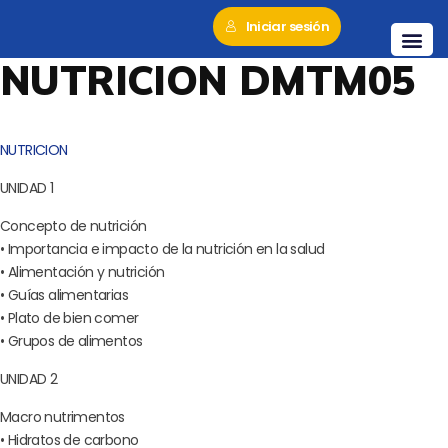
Iniciar sesión
NUTRICION DMTM05
NUTRICION
UNIDAD 1
Concepto de nutrición
• Importancia e impacto de la nutrición en la salud
• Alimentación y nutrición
• Guías alimentarias
• Plato de bien comer
• Grupos de alimentos
UNIDAD 2
Macro nutrimentos
• Hidratos de carbono