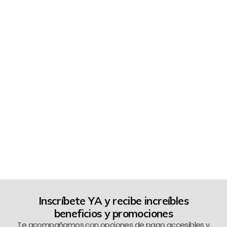
Inscríbete YA y recibe increíbles
beneficios y promociones
Te acompañamos con opciones de pago accesibles y