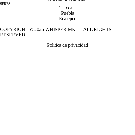
SEDES
Tlaxcala
Puebla
Ecatepec
COPYRIGHT © 2026
WHISPER MKT
– ALL RIGHTS
RESERVED
Politica de privacidad