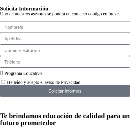
Solicita Información
Uno de nuestros asesores se pondrá en contacto contigo en breve.
He leído y acepto el aviso de Privacidad
Solicitar Informes
Te brindamos
educación de calidad
para un
futuro prometedor