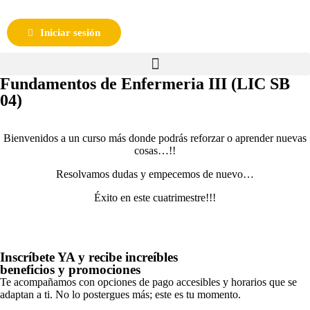
Iniciar sesión
Fundamentos de Enfermeria III (LIC SB
04)
Bienvenidos a un curso más donde podrás reforzar o aprender nuevas
cosas…!!
Resolvamos dudas y empecemos de nuevo…
Éxito en este cuatrimestre!!!
Inscríbete YA y recibe increíbles
beneficios y promociones
Te acompañamos con opciones de pago accesibles y horarios que se
adaptan a ti. No lo postergues más; este es tu momento.