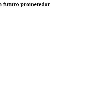
n futuro prometedor