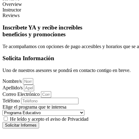
Overview
Instructor
Reviews
Inscríbete YA y recibe increíbles
beneficios y promociones
Te acompañamos con opciones de pago accesibles y horarios que se ad
Solicita Información
Uno de nuestros asesores se pondrá en contacto contigo en breve.
Nombre/s
Apellido/s
Correo Electrónico
Teléfono
Elige el programa que te interesa
He leído y acepto el aviso de Privacidad
Solicitar Informes