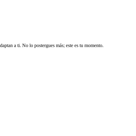
aptan a ti. No lo postergues más; este es tu momento.