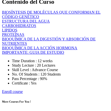
Contenido del Curso
BIOSÍNTESIS DE MOLÉCULAS QUE CONFORMAN EL
CÓDIGO GENÉTICO
ESTRUCTURA DEL AGUA
CARBOHIDRATOS
LIPIDOS
PROTEÌNAS
BIOQUÍMICA DE LA DIGESTIÓN Y ABSORCIÓN DE
NUTRIENTES
BIOQUÍMICA DE LA ACCIÓN HORMONA
IMPORTANTE: GUIA DE ESTUDIO
Time Duration : 12 weeks
Study Lecture : 20 Lectures
Skill Level : Advance Course
No. Of Students : 120 Students
Pass Percentage : 90%
Certificate : Yes
Enroll course
More Courses For You !