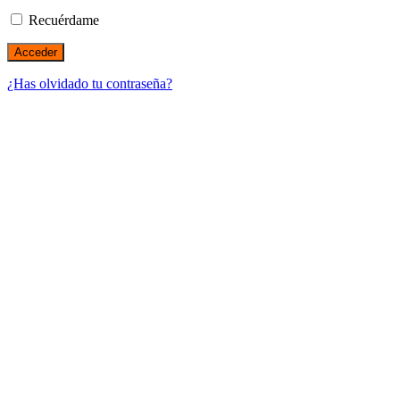
Recuérdame
¿Has olvidado tu contraseña?