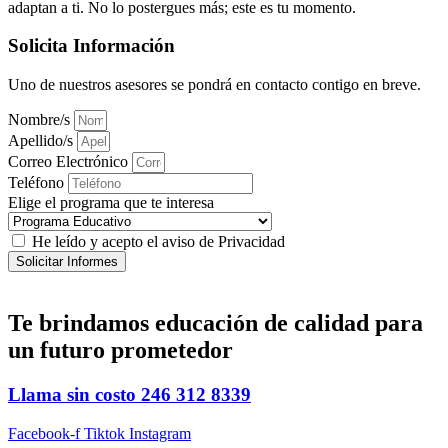
adaptan a ti. No lo postergues más; este es tu momento.
Solicita Información
Uno de nuestros asesores se pondrá en contacto contigo en breve.
Nombre/s
Apellido/s
Correo Electrónico
Teléfono
Elige el programa que te interesa
He leído y acepto el aviso de Privacidad
Solicitar Informes
Te brindamos
educación de calidad
para
un futuro prometedor
Llama sin costo
246 312 8339
Facebook-f
Tiktok
Instagram