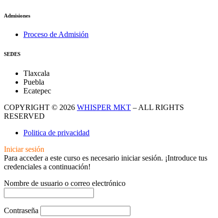
Admisiones
Proceso de Admisión
SEDES
Tlaxcala
Puebla
Ecatepec
COPYRIGHT © 2026
WHISPER MKT
– ALL RIGHTS
RESERVED
Politica de privacidad
Iniciar sesión
Para acceder a este curso es necesario iniciar sesión. ¡Introduce tus
credenciales a continuación!
Nombre de usuario o correo electrónico
Contraseña