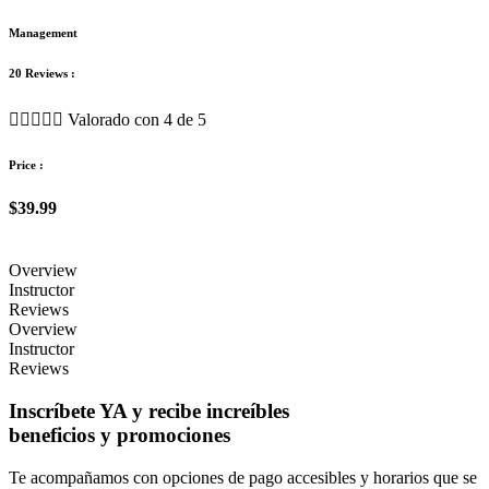
Management
20 Reviews :





Valorado con 4 de 5
Price :
$39.99
Overview
Instructor
Reviews
Overview
Instructor
Reviews
Inscríbete YA y recibe increíbles
beneficios y promociones
Te acompañamos con opciones de pago accesibles y horarios que se