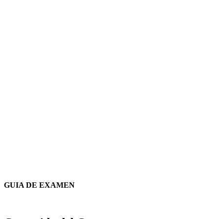
GUIA DE EXAMEN