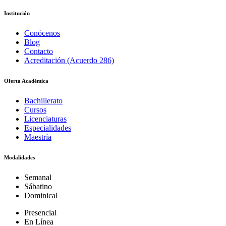
Institución
Conócenos
Blog
Contacto
Acreditación (Acuerdo 286)
Oferta Académica
Bachillerato
Cursos
Licenciaturas
Especialidades
Maestría
Modalidades
Semanal
Sábatino
Dominical
Presencial
En Línea